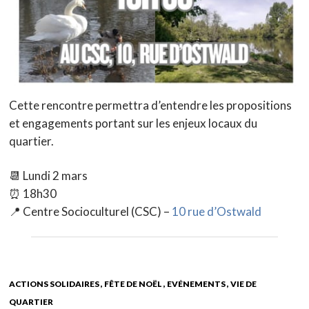
Cette rencontre permettra d’entendre les propositions
et engagements portant sur les enjeux locaux du
quartier.
📆 Lundi 2 mars
⏰ 18h30
📍 Centre Socioculturel (CSC) –
10 rue d’Ostwald
ACTIONS SOLIDAIRES
FÊTE DE NOËL
EVÉNEMENTS
VIE DE
QUARTIER