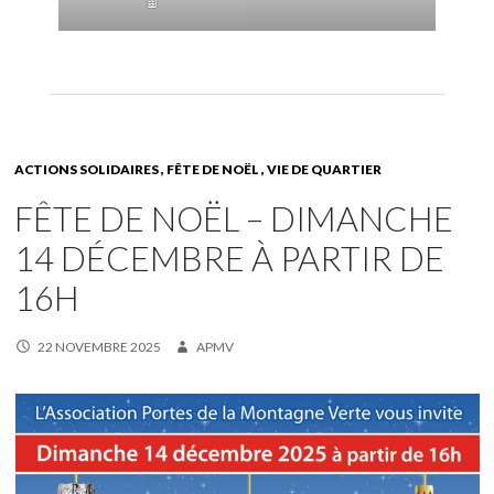
🍫
ACTIONS SOLIDAIRES
FÊTE DE NOËL
VIE DE QUARTIER
FÊTE DE NOËL – DIMANCHE
14 DÉCEMBRE À PARTIR DE
16H
22 NOVEMBRE 2025
APMV