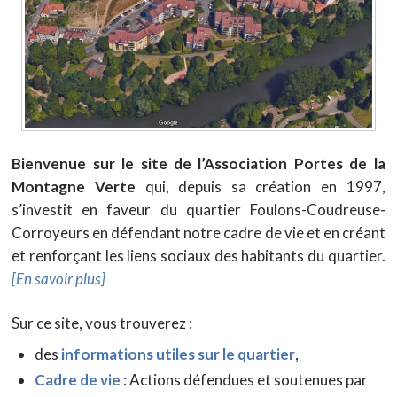
Bienvenue sur le site de l’Association Portes de la
Montagne Verte
qui, depuis sa création en 1997,
s’investit en faveur du quartier Foulons-Coudreuse-
Corroyeurs en défendant notre cadre de vie et en créant
et renforçant les liens sociaux des habitants du quartier.
[En savoir plus]
Sur ce site, vous trouverez :
des
informations utiles sur le quartier
,
Cadre de vie
: Actions défendues et soutenues par