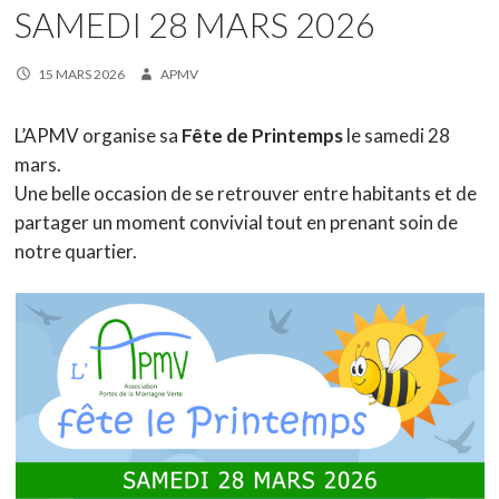
SAMEDI 28 MARS 2026
15 MARS 2026
APMV
L’APMV organise sa
Fête de Printemps
le samedi 28
mars.
Une belle occasion de se retrouver entre habitants et de
partager un moment convivial tout en prenant soin de
notre quartier.