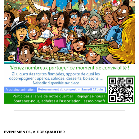
EVÉNEMENTS
VIE DE QUARTIER