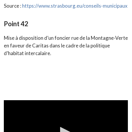
Source :
https://www.strasbourg.eu/conseils-municipaux
Point 42
Mise à disposition d’un foncier rue de la Montagne-Verte
en faveur de Caritas dans le cadre de la politique
d’habitat intercalaire.