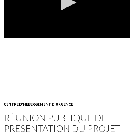
CENTRE D'HÉBERGEMENT D'URGENCE
RÉUNION PUBLIQUE DE
PRÉSENTATION DU PROJET