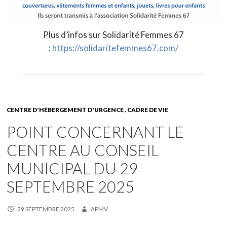
Plus d’infos sur Solidarité Femmes 67
:
https://solidaritefemmes67.com/
CENTRE D'HÉBERGEMENT D'URGENCE
CADRE DE VIE
POINT CONCERNANT LE
CENTRE AU CONSEIL
MUNICIPAL DU 29
SEPTEMBRE 2025
29 SEPTEMBRE 2025
APMV