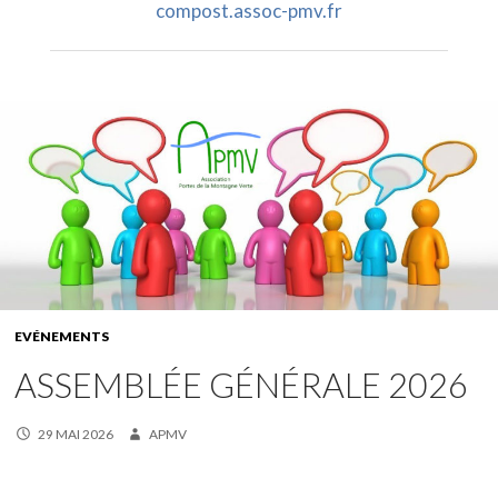
compost.assoc-pmv.fr
EVÉNEMENTS
ASSEMBLÉE GÉNÉRALE 2026
29 MAI 2026
APMV