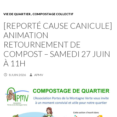
VIE DE QUARTIER
COMPOSTAGE COLLECTIF
[REPORTÉ CAUSE CANICULE]
ANIMATION
RETOURNEMENT DE
COMPOST – SAMEDI 27 JUIN
À 11H
8 JUIN 2026
APMV