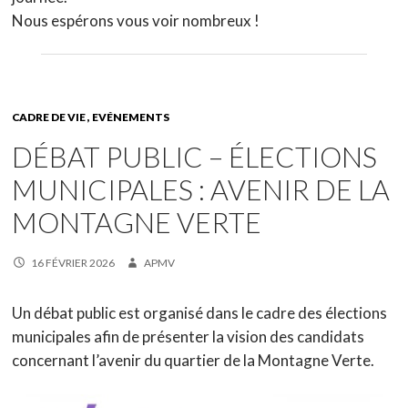
Nous espérons vous voir nombreux !
CADRE DE VIE
EVÉNEMENTS
DÉBAT PUBLIC – ÉLECTIONS
MUNICIPALES : AVENIR DE LA
MONTAGNE VERTE
16 FÉVRIER 2026
APMV
Un débat public est organisé dans le cadre des élections
municipales afin de présenter la vision des candidats
concernant l’avenir du quartier de la Montagne Verte.