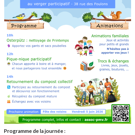
Programme de la journée :