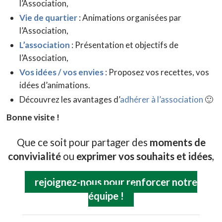
l’Association,
Vie de quartier
: Animations organisées par
l’Association,
L’association
: Présentation et objectifs de
l’Association,
Vos idées / vos envies
: Proposez vos recettes, vos
idées d’animations.
Découvrez les avantages d’
adhérer à l’association
🙂
Bonne visite !
Que ce soit pour partager des
moments de
convivialité
ou
exprimer vos souhaits et idées
,
rejoignez-nous pour renforcer notre
équipe !