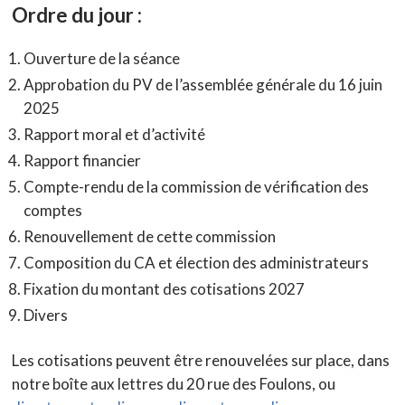
Ordre du jour :
Ouverture de la séance
Approbation du PV de l’assemblée générale du 16 juin
2025
Rapport moral et d’activité
Rapport financier
Compte-rendu de la commission de vérification des
comptes
Renouvellement de cette commission
Composition du CA et élection des administrateurs
Fixation du montant des cotisations 2027
Divers
Les cotisations peuvent être renouvelées sur place, dans
notre boîte aux lettres du 20 rue des Foulons, ou