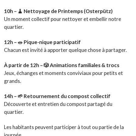
10h – 🧹 Nettoyage de Printemps (Osterpütz)
Un moment collectif pour nettoyer et embellir notre
quartier.
12h – 🥗 Pique-nique participatif
Chacun est invité à apporter quelque chose à partager.
À partir de 12h – 🎲 Animations familiales & trocs
Jeux, échanges et moments conviviaux pour petits et
grands.
14h – 🌱 Retournement du compost collectif
Découverte et entretien du compost partagé du
quartier.
Les habitants peuvent participer à tout ou partie de la
journée.