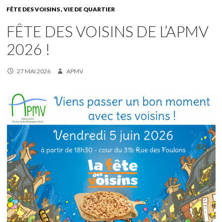
FÊTE DES VOISINS
VIE DE QUARTIER
FÊTE DES VOISINS DE L’APMV
2026 !
27 MAI 2026
APMV