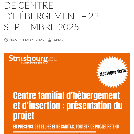
DE CENTRE
D’HÉBERGEMENT – 23
SEPTEMBRE 2025
14 SEPTEMBRE 2025
APMV