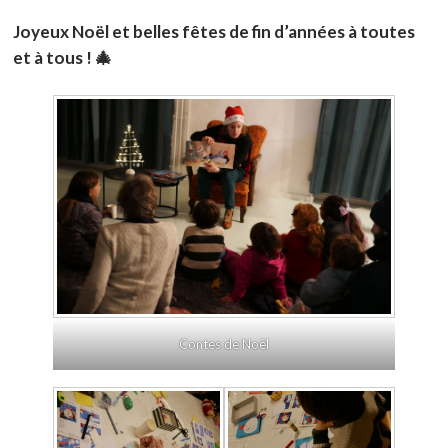
Joyeux Noël et belles fêtes de fin d’années à toutes
et à tous ! 🎄
Contes de Noël