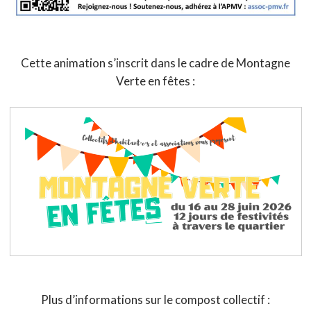
Cette animation s’inscrit dans le cadre de Montagne
Verte en fêtes :
Plus d’informations sur le compost collectif :