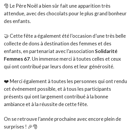
🎅 Le Père Noël a bien sûr fait une apparition très
attendue, avec des chocolats pour le plus grand bonheur
des enfants.
🤝 Cette fête a également été l’occasion d’une très belle
collecte de dons à destination des femmes et des
enfants, en partenariat avec l’association
Solidarité
Femmes 67
. Un immense merci à toutes celles et ceux
qui ont contribué par leurs dons et leur générosité.
❤️ Merci également à toutes les personnes qui ont rendu
cet événement possible, et à tous les participants
présents qui ont largement contribué à la bonne
ambiance et à la réussite de cette fête.
On se retrouve l’année prochaine avec encore plein de
surprises ! 🎉🎅