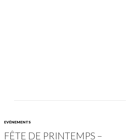
EVÉNEMENTS
FÊTE DE PRINTEMPS –