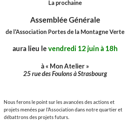
La prochaine
Assemblée Générale
de l’Association Portes de la Montagne Verte
aura lieu le
vendredi 12 juin à 18h
à « Mon Atelier »
25 rue des Foulons à Strasbourg
Nous ferons le point sur les avancées des actions et
projets menées par l’Association dans notre quartier et
débattrons des projets futurs.