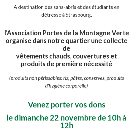
A destination des sans-abris et des étudiants en
détresse à Strasbourg,
l’Association Portes de la Montagne Verte
organise dans notre quartier une collecte
de
vêtements chauds, couvertures et
produits de première nécessité
(produits non périssables: riz, pâtes, conserves, produits
d’hygiène corporelle)
Venez porter vos dons
le dimanche 22 novembre de 10h à
12h