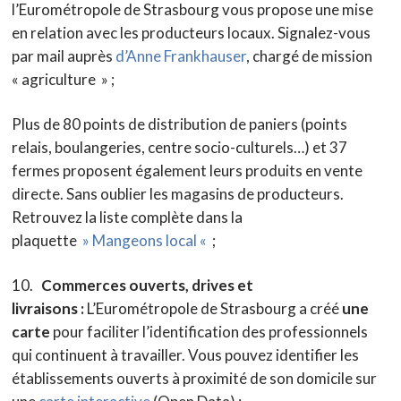
l’Eurométropole de Strasbourg vous propose une mise
en relation avec les producteurs locaux. Signalez-vous
par mail auprès
d’Anne Frankhauser
, chargé de mission
« agriculture » ;
Plus de 80 points de distribution de paniers (points
relais, boulangeries, centre socio-culturels…) et 37
fermes proposent également leurs produits en vente
directe. Sans oublier les magasins de producteurs.
Retrouvez la liste complète dans la
plaquette
» Mangeons local «
;
10.
Commerces ouverts, drives et
livraisons :
L’Eurométropole de Strasbourg a créé
une
carte
pour faciliter l’identification des professionnels
qui continuent à travailler. Vous pouvez identifier les
établissements ouverts à proximité de son domicile sur