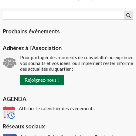
Prochains événements
Adhérez à l’Association
Pour partager des moments de convivialité ou exprimer
vos souhaits et vos idées, ou simplement rester informé
des actualités du quartier :
Rejoignez-nous !
AGENDA
Afficher le calendrier des événements
Réseaux sociaux