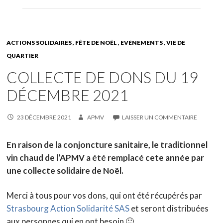
ACTIONS SOLIDAIRES
FÊTE DE NOËL
EVÉNEMENTS
VIE DE
QUARTIER
COLLECTE DE DONS DU 19
DÉCEMBRE 2021
23 DÉCEMBRE 2021
APMV
LAISSER UN COMMENTAIRE
En raison de la conjoncture sanitaire, le traditionnel
vin chaud de l’APMV a été remplacé cete année par
une collecte solidaire de Noël.
Merci à tous pour vos dons, qui ont été récupérés par
Strasbourg Action Solidarité SAS
et seront distribuées
aux personnes qui en ont besoin 🙂