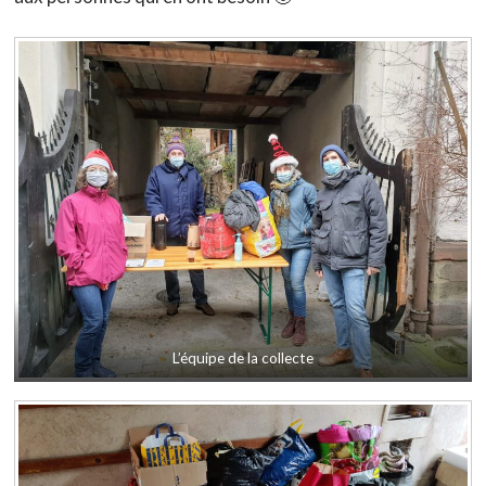
L’équipe de la collecte