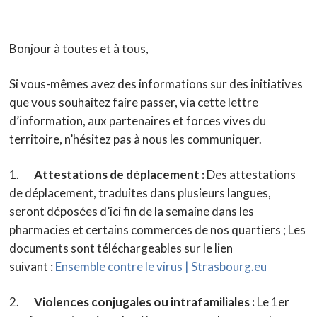
Bonjour à toutes et à tous,
Si vous-mêmes avez des informations sur des initiatives
que vous souhaitez faire passer, via cette lettre
d’information, aux partenaires et forces vives du
territoire, n’hésitez pas à nous les communiquer.
1.
Attestations de déplacement :
Des attestations
de déplacement, traduites dans plusieurs langues,
seront déposées d’ici fin de la semaine dans les
pharmacies et certains commerces de nos quartiers ; Les
documents sont téléchargeables sur le lien
suivant :
Ensemble contre le virus | Strasbourg.eu
2.
Violences conjugales ou intrafamiliales :
Le 1er