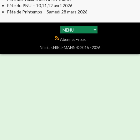
Fête du PNU – 10,11,12 avril 2026
Fête de Printemps – Samedi 28 mars 2026
Abonnez-vous
Nicolas HIRLEMANN © 2016 - 2026