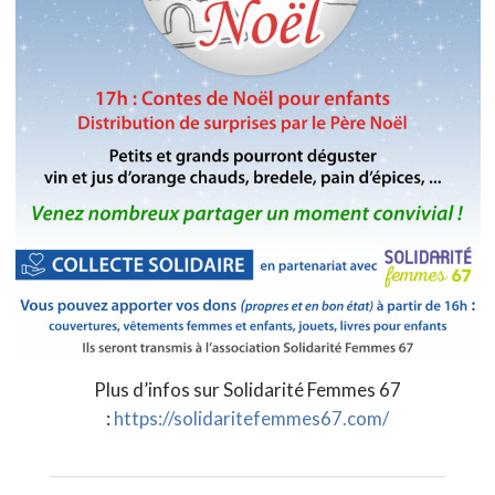
Plus d’infos sur Solidarité Femmes 67
:
https://solidaritefemmes67.com/