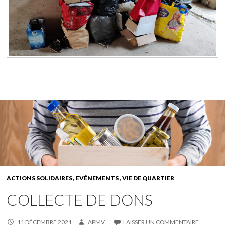
ACTIONS SOLIDAIRES
EVÉNEMENTS
VIE DE QUARTIER
COLLECTE DE DONS
11 DÉCEMBRE 2021
APMV
LAISSER UN COMMENTAIRE