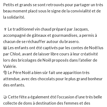
Petits et grands se sont retrouvés pour partager un très
beau moment placé sous le signe de la convivialité et de
la solidarité.
🍷 Le traditionnel vin chaud préparé par Jacques,
accompagné de gâteaux et gourmandises, a permis à
chacun de se réchauffer autour du brasero.
📖 Les enfants ont été captivés par les contes de Noël lus
par Chloé, avant de laisser libre cours à leur créativité
lors des bricolages de Noël proposés dans l’atelier de
Valérie.
🎅 Le Père Noël a bien sûr fait une apparition très
attendue, avec des chocolats pour le plus grand bonheur
des enfants.
🤝 Cette fête a également été l’occasion d’une très belle
collecte de dons à destination des femmes et des