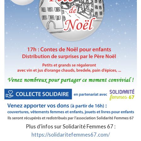
Plus d’infos sur Solidarité Femmes 67 :
https://solidaritefemmes67.com/