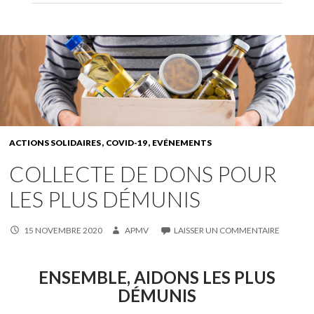
ACTIONS SOLIDAIRES
COVID-19
EVÉNEMENTS
COLLECTE DE DONS POUR
LES PLUS DÉMUNIS
15 NOVEMBRE 2020
APMV
LAISSER UN COMMENTAIRE
ENSEMBLE, AIDONS LES PLUS
DÉMUNIS