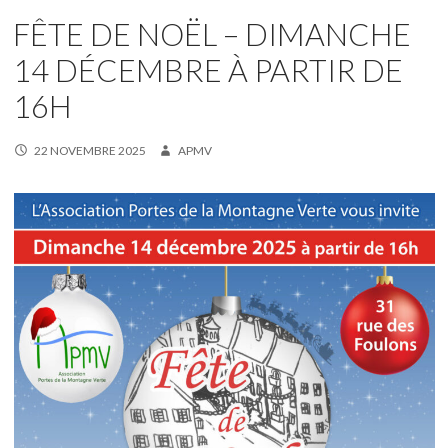
FÊTE DE NOËL – DIMANCHE
14 DÉCEMBRE À PARTIR DE
16H
22 NOVEMBRE 2025
APMV