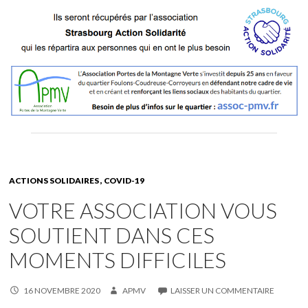
ACTIONS SOLIDAIRES
COVID-19
VOTRE ASSOCIATION VOUS
SOUTIENT DANS CES
MOMENTS DIFFICILES
16 NOVEMBRE 2020
APMV
LAISSER UN COMMENTAIRE