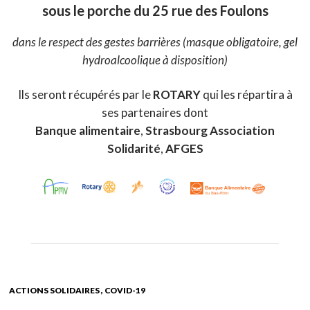
sous le porche du 25 rue des Foulons
dans le respect des gestes barrières (masque obligatoire, gel
hydroalcoolique à disposition)
Ils seront récupérés par le
ROTARY
qui les répartira à
ses partenaires dont
Banque alimentaire
,
Strasbourg Association
Solidarité
,
AFGES
ACTIONS SOLIDAIRES
COVID-19