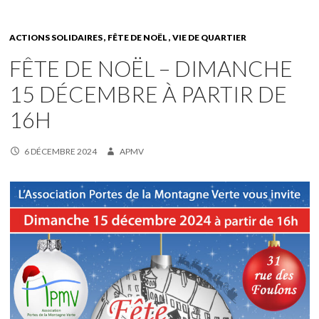
ACTIONS SOLIDAIRES
FÊTE DE NOËL
VIE DE QUARTIER
FÊTE DE NOËL – DIMANCHE
15 DÉCEMBRE À PARTIR DE
16H
6 DÉCEMBRE 2024
APMV