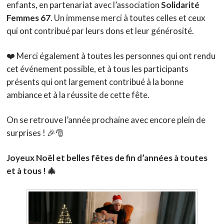
enfants, en partenariat avec l’association
Solidarité
Femmes 67
. Un immense merci à toutes celles et ceux
qui ont contribué par leurs dons et leur générosité.
❤️ Merci également à toutes les personnes qui ont rendu
cet événement possible, et à tous les participants
présents qui ont largement contribué à la bonne
ambiance et à la réussite de cette fête.
On se retrouve l’année prochaine avec encore plein de
surprises ! 🎉🎅
Joyeux Noël et belles fêtes de fin d’années à toutes
et à tous ! 🎄