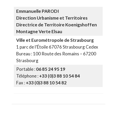
Emmanuelle PARODI
Direction Urbanisme et Territoires
Directrice de Territoire Koenigshoffen
Montagne Verte Elsau
Ville et Eurométropole de Strasbourg
1 parc de l’Étoile 67076 Strasbourg Cedex
Bureau : 100 Route des Romains – 67200
Strasbourg
Portable :
06 85 24 95 19
Téléphone :
+33 (0)3 88 10 54 84
Fax :
+33 (0)3 88 10 54 82