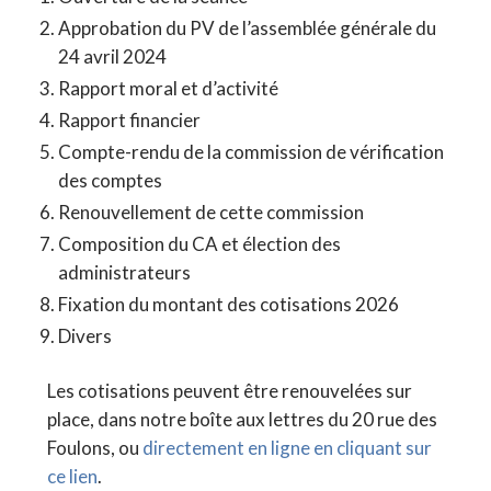
Approbation du PV de l’assemblée générale du
24 avril 2024
Rapport moral et d’activité
Rapport financier
Compte-rendu de la commission de vérification
des comptes
Renouvellement de cette commission
Composition du CA et élection des
administrateurs
Fixation du montant des cotisations 2026
Divers
Les cotisations peuvent être renouvelées sur
place, dans notre boîte aux lettres du 20 rue des
Foulons, ou
directement en ligne en cliquant sur
ce lien
.