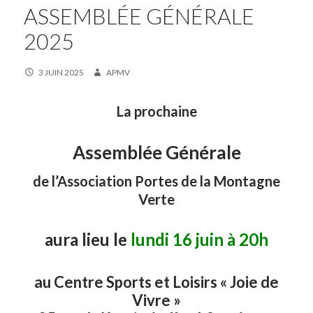
ASSEMBLÉE GÉNÉRALE
2025
3 JUIN 2025
APMV
La prochaine
Assemblée Générale
de l’Association Portes de la Montagne
Verte
aura lieu le
lundi 16 juin à 20h
au Centre Sports et Loisirs « Joie de
Vivre »