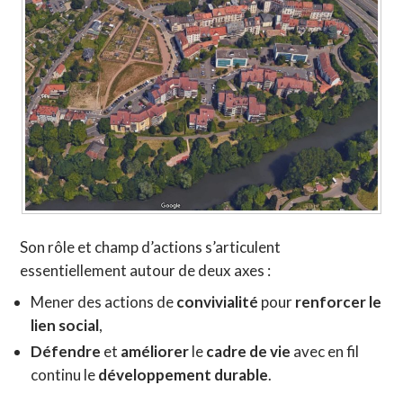
Son rôle et champ d’actions s’articulent
essentiellement autour de deux axes :
Mener des actions de
convivialité
pour
renforcer le
lien social
,
Défendre
et
améliorer
le
cadre de vie
avec en fil
continu le
développement durable
.