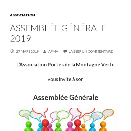
ASSOCIATION
ASSEMBLÉE GÉNÉRALE
2019
27 MARS 2019
APMV
LAISSER UN COMMENTAIRE
L’Association Portes de la Montagne Verte
vous invite à son
Assemblée Générale