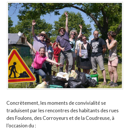
Concrètement, les moments de convivialité se
traduisent par les rencontres des habitants des rues
des Foulons, des Corroyeurs et de la Coudreuse, à
l’occasion du :