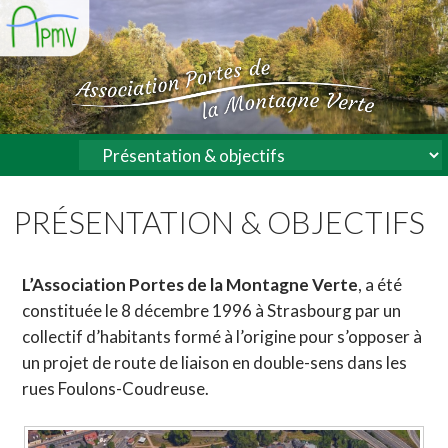
PRÉSENTATION & OBJECTIFS
L’Association Portes de la Montagne Verte
, a été
constituée le 8 décembre 1996 à Strasbourg par un
collectif d’habitants formé à l’origine pour s’opposer à
un projet de route de liaison en double-sens dans les
rues Foulons-Coudreuse.