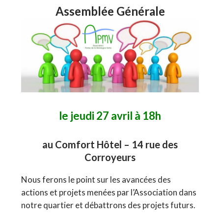
Assemblée Générale
le
jeudi 27 avril à 18h
au Comfort Hôtel – 14 rue des
Corroyeurs
Nous ferons le point sur les avancées des
actions et projets menées par l’Association dans
notre quartier et débattrons des projets futurs.