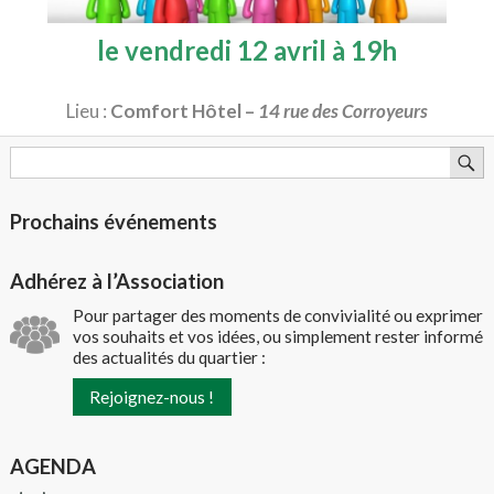
le
vendredi 12 avril
à
19h
Lieu :
Comfort Hôtel –
14 rue des Corroyeurs
Prochains événements
Adhérez à l’Association
Pour partager des moments de convivialité ou exprimer
vos souhaits et vos idées, ou simplement rester informé
des actualités du quartier :
Rejoignez-nous !
AGENDA