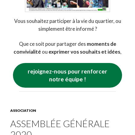
Vous souhaitez participer à la vie du quartier, ou
simplement être informé ?
Que ce soit pour partager des
moments de
convivialité
ou
exprimer vos souhaits et idées
,
rejoignez-nous pour renforcer
notre équipe !
ASSOCIATION
ASSEMBLÉE GÉNÉRALE
2020