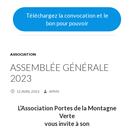
Téléchargez la convocation et le
bon pour pouvoir
ASSOCIATION
ASSEMBLÉE GÉNÉRALE
2023
12 AVRIL 2023
APMV
L’Association Portes de la Montagne
Verte
vous invite à son