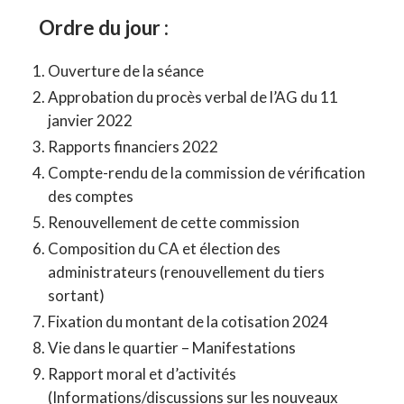
Ordre du jour :
Ouverture de la séance
Approbation du procès verbal de l’AG du 11
janvier 2022
Rapports financiers 2022
Compte-rendu de la commission de vérification
des comptes
Renouvellement de cette commission
Composition du CA et élection des
administrateurs (renouvellement du tiers
sortant)
Fixation du montant de la cotisation 2024
Vie dans le quartier – Manifestations
Rapport moral et d’activités
(Informations/discussions sur les nouveaux