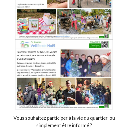
Vous souhaitez participer à la vie du quartier, ou
simplement être informé ?