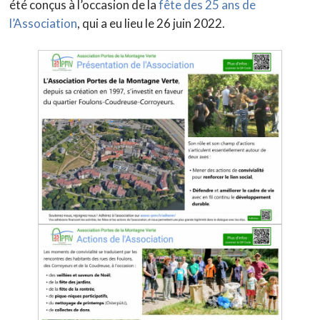
été conçus à l’occasion de la
fête des 25 ans de
l’Association
, qui a eu lieu le 26 juin 2022.