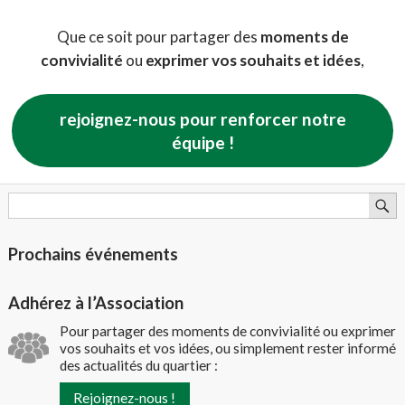
Que ce soit pour partager des
moments de
convivialité
ou
exprimer vos souhaits et idées
,
rejoignez-nous pour renforcer notre
équipe !
Prochains événements
Adhérez à l’Association
Pour partager des moments de convivialité ou exprimer
vos souhaits et vos idées, ou simplement rester informé
des actualités du quartier :
Rejoignez-nous !