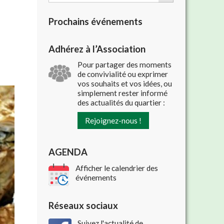
Prochains événements
Adhérez à l’Association
Pour partager des moments
de convivialité ou exprimer
vos souhaits et vos idées, ou
simplement rester informé
des actualités du quartier :
Rejoignez-nous !
AGENDA
Afficher le calendrier des
événements
Réseaux sociaux
Suivez l'actualité de