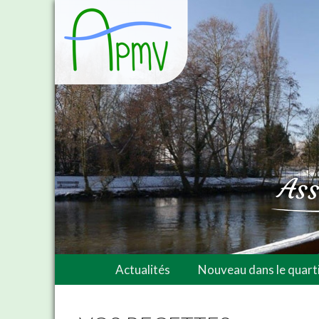
Actualités
Nouveau dans le quarti