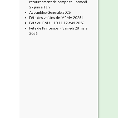
retournement de compost – samedi
27 juin à 11h
Assemblée Générale 2026
Fête des voisins de l’APMV 2026 !
Fête du PNU – 10,11,12 avril 2026
Fête de Printemps – Samedi 28 mars
2026