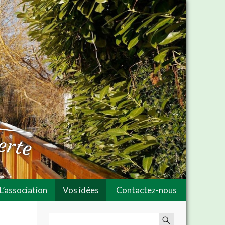
L’association
Vos idées
Contactez-nous