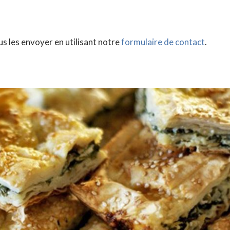
us les envoyer en utilisant notre
formulaire de contact
.