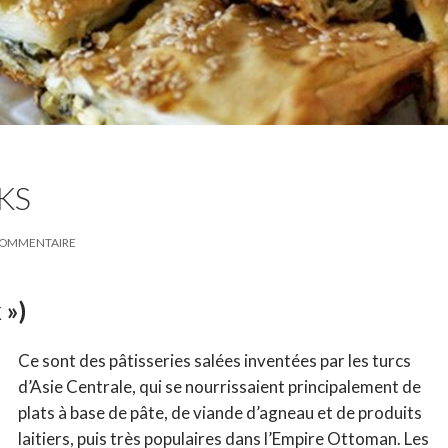
KS
 COMMENTAIRE
 »)
Ce sont des pâtisseries salées inventées par les turcs
d’Asie Centrale, qui se nourrissaient principalement de
plats à base de pâte, de viande d’agneau et de produits
laitiers, puis très populaires dans l’Empire Ottoman. Les