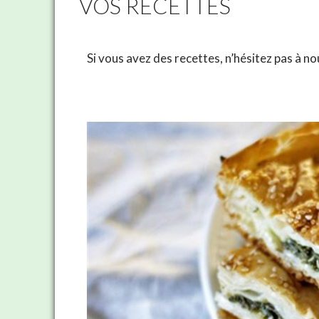
VOS RECETTES
Si vous avez des recettes, n’hésitez pas à no