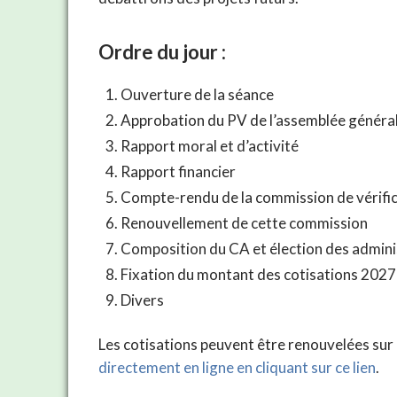
Ordre du jour :
Ouverture de la séance
Approbation du PV de l’assemblée général
Rapport moral et d’activité
Rapport financier
Compte-rendu de la commission de vérifi
Renouvellement de cette commission
Composition du CA et élection des admini
Fixation du montant des cotisations 2027
Divers
Les cotisations peuvent être renouvelées sur 
directement en ligne en cliquant sur ce lien
.