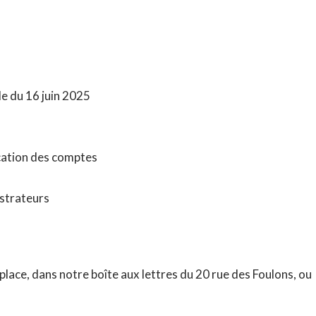
e du 16 juin 2025
cation des comptes
strateurs
place, dans notre boîte aux lettres du 20 rue des Foulons, ou