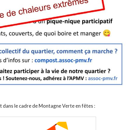
it dans le cadre de Montagne Verte en fêtes :