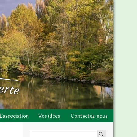
L’association
Vos idées
Contactez-nous