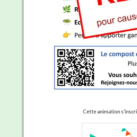
Cette animation s’inscr