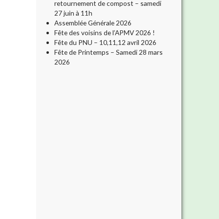
retournement de compost – samedi
27 juin à 11h
Assemblée Générale 2026
Fête des voisins de l’APMV 2026 !
Fête du PNU – 10,11,12 avril 2026
Fête de Printemps – Samedi 28 mars
2026