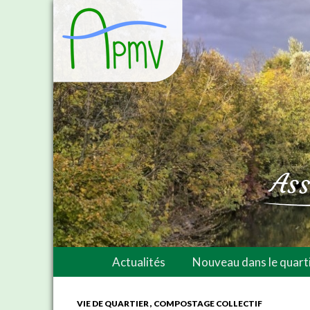
Actualités
Nouveau dans le quarti
VIE DE QUARTIER
COMPOSTAGE COLLECTIF