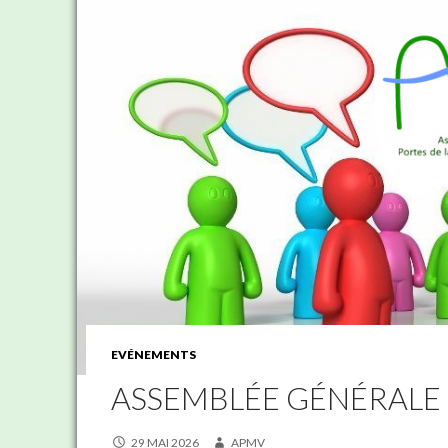
EVÉNEMENTS
ASSEMBLÉE GÉNÉRALE 
29 MAI 2026
APMV