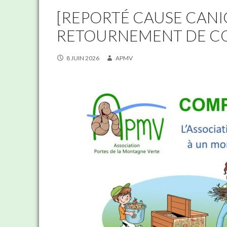
[REPORTÉ CAUSE CANI
RETOURNEMENT DE COM
8 JUIN 2026
APMV