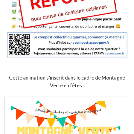
Cette animation s’inscrit dans le cadre de Montagne
Verte en fêtes :