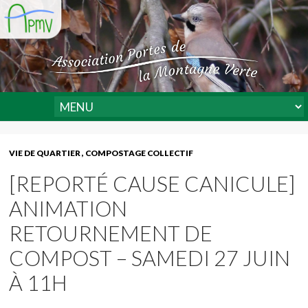
VIE DE QUARTIER
COMPOSTAGE COLLECTIF
[REPORTÉ CAUSE CANICULE]
ANIMATION
RETOURNEMENT DE
COMPOST – SAMEDI 27 JUIN
À 11H