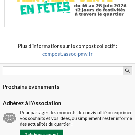
Plus d’informations sur le compost collectif :
compost.assoc-pmv.fr
Prochains événements
Adhérez à l’Association
Pour partager des moments de convivialité ou exprimer
vos souhaits et vos idées, ou simplement rester informé
des actualités du quartier :
Rejoignez-nous !