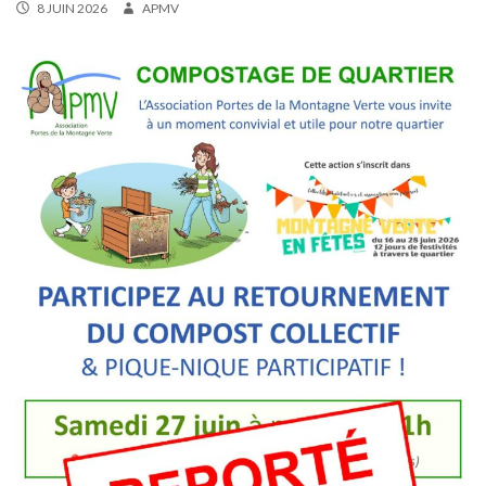
8 JUIN 2026
APMV