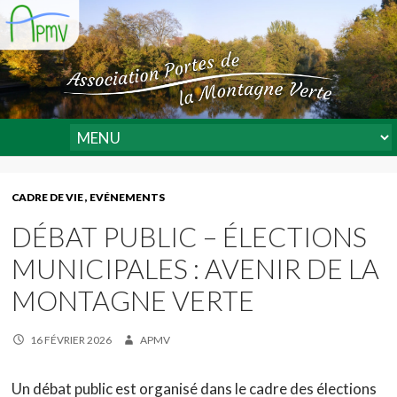
CADRE DE VIE
EVÉNEMENTS
DÉBAT PUBLIC – ÉLECTIONS
MUNICIPALES : AVENIR DE LA
MONTAGNE VERTE
16 FÉVRIER 2026
APMV
Un débat public est organisé dans le cadre des élections