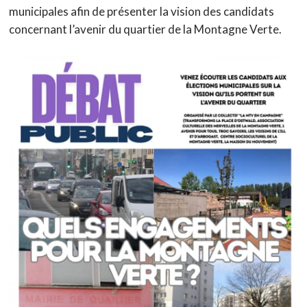
municipales afin de présenter la vision des candidats
concernant l’avenir du quartier de la Montagne Verte.