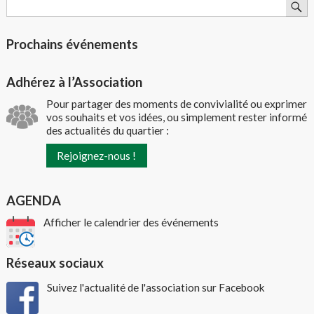
Prochains événements
Adhérez à l’Association
Pour partager des moments de convivialité ou exprimer
vos souhaits et vos idées, ou simplement rester informé
des actualités du quartier :
Rejoignez-nous !
AGENDA
Afficher le calendrier des événements
Réseaux sociaux
Suivez l'actualité de l'association sur Facebook