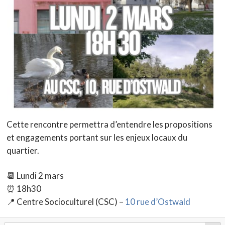
Cette rencontre permettra d’entendre les propositions
et engagements portant sur les enjeux locaux du
quartier.
📆 Lundi 2 mars
⏰ 18h30
📍 Centre Socioculturel (CSC) –
10 rue d’Ostwald