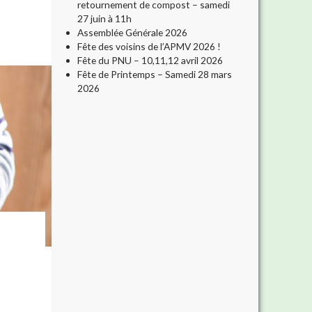
retournement de compost – samedi
27 juin à 11h
Assemblée Générale 2026
Fête des voisins de l’APMV 2026 !
Fête du PNU – 10,11,12 avril 2026
Fête de Printemps – Samedi 28 mars
2026