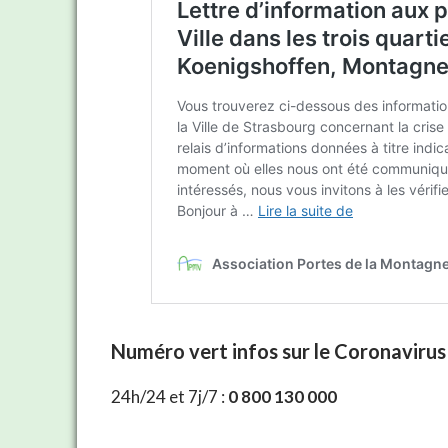
Numéro vert
infos sur le Coronavir
24h/24 et 7j/7 :
0 800 130 000