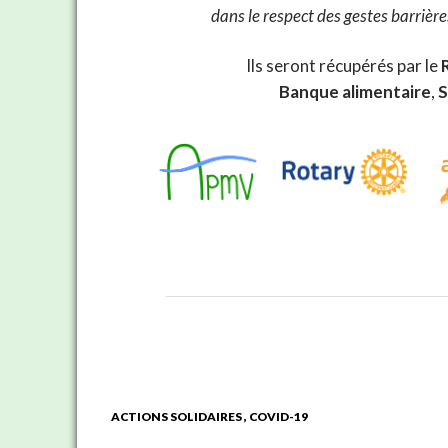
dans le respect des gestes barrièr
Ils seront récupérés par le
Banque alimentaire
,
S
ACTIONS SOLIDAIRES
COVID-19