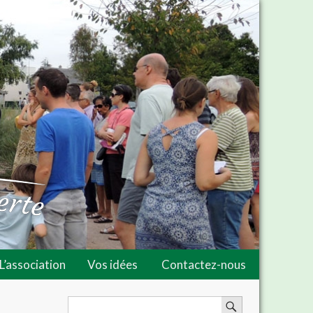
L’association
Vos idées
Contactez-nous