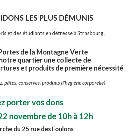
IDONS LES PLUS DÉMUNIS
ris et des étudiants en détresse à Strasbourg,
 Portes de la Montagne Verte
notre quartier une collecte de
tures et produits de première nécessité
iz, pâtes, conserves, produits d’hygiène corporelle)
z porter vos dons
22 novembre de 10h à 12h
orche du 25 rue des Foulons