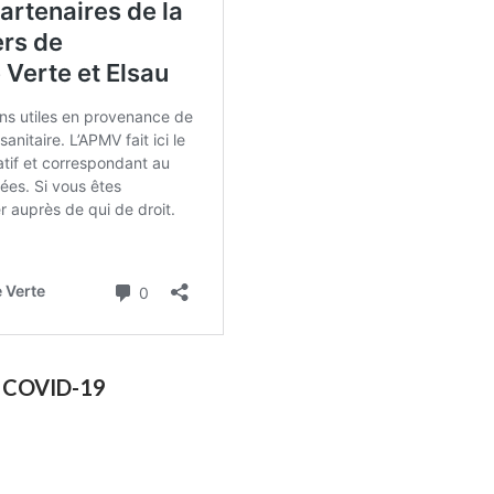
us COVID-19