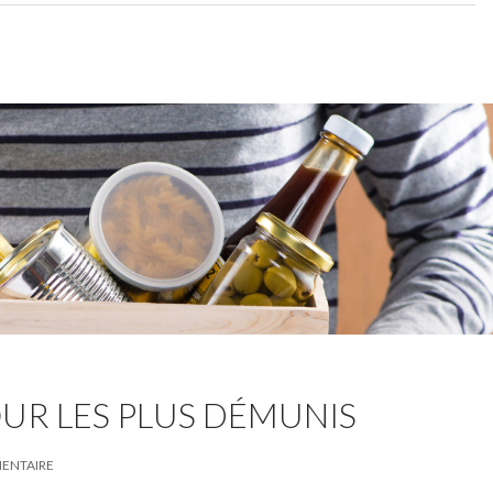
UR LES PLUS DÉMUNIS
MENTAIRE