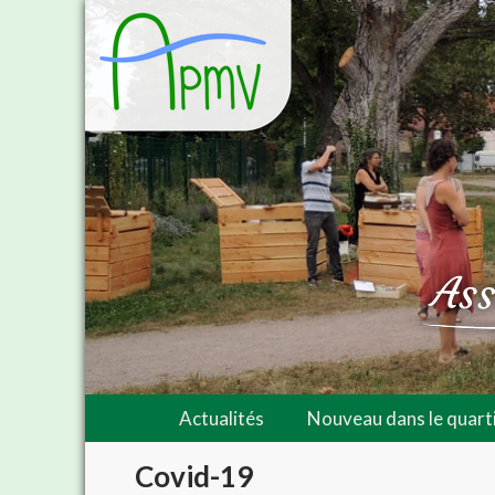
Actualités
Nouveau dans le quarti
Covid-19