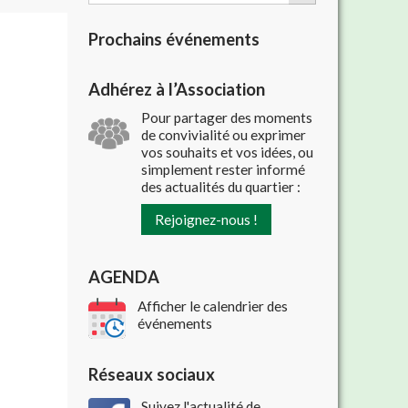
Prochains événements
Adhérez à l’Association
Pour partager des moments
de convivialité ou exprimer
vos souhaits et vos idées, ou
simplement rester informé
des actualités du quartier :
Rejoignez-nous !
AGENDA
Afficher le calendrier des
événements
Réseaux sociaux
Suivez l'actualité de