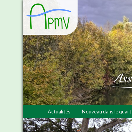
Actualités
Nouveau dans le quarti