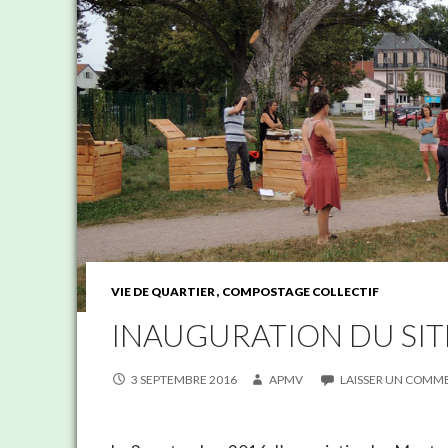
VIE DE QUARTIER
COMPOSTAGE COLLECTIF
INAUGURATION DU SIT
3 SEPTEMBRE 2016
APMV
LAISSER UN COMM