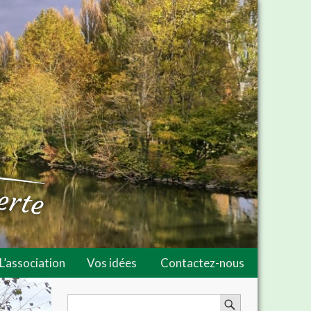
L’association
Vos idées
Contactez-nous