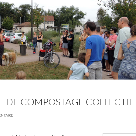
E DE COMPOSTAGE COLLECTIF
ENTAIRE