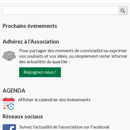
Prochains événements
Adhérez à l’Association
Pour partager des moments de convivialité ou exprimer
vos souhaits et vos idées, ou simplement rester informé
des actualités du quartier :
Rejoignez-nous !
AGENDA
Afficher le calendrier des événements
Réseaux sociaux
Suivez l'actualité de l'association sur Facebook