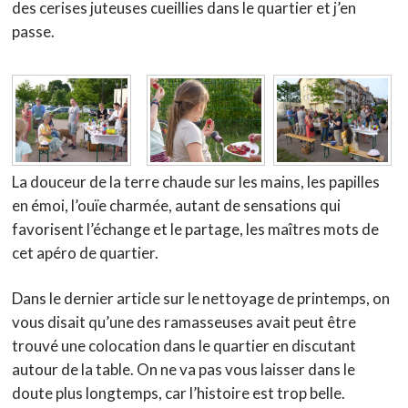
des cerises juteuses cueillies dans le quartier et j’en
passe.
La douceur de la terre chaude sur les mains, les papilles
en émoi, l’ouïe charmée, autant de sensations qui
favorisent l’échange et le partage, les maîtres mots de
cet apéro de quartier.
Dans le dernier article sur le nettoyage de printemps, on
vous disait qu’une des ramasseuses avait peut être
trouvé une colocation dans le quartier en discutant
autour de la table. On ne va pas vous laisser dans le
doute plus longtemps, car l’histoire est trop belle.