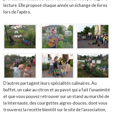
lecture. Elle propose chaque année un échange de livres
lors de l’apéro.
D’autres partagent leurs spécialités culinaires. Au
buffet, un cake au citron et au pavot qui a fait l’unanimité
et que vous pouvez retrouver sur un stand au marché de
la Internaute, des courgettes aigres-douces, dont vous
trouverez la recette bientôt sur le site de l’association,