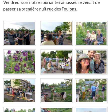
Vendredi soir notre souriante ramasseuse venait de
passer sa première nuit rue des Foulons.