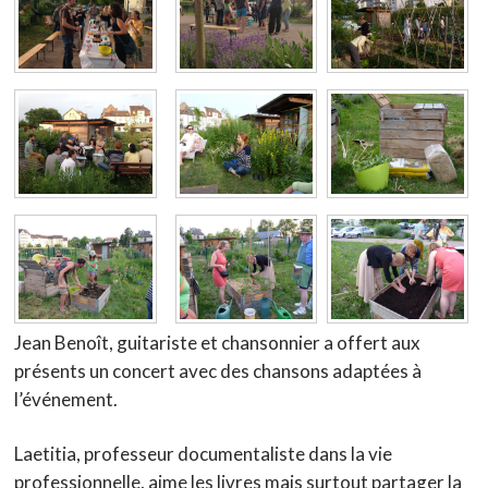
Jean Benoît, guitariste et chansonnier a offert aux
présents un concert avec des chansons adaptées à
l’événement.
Laetitia, professeur documentaliste dans la vie
professionnelle, aime les livres mais surtout partager la