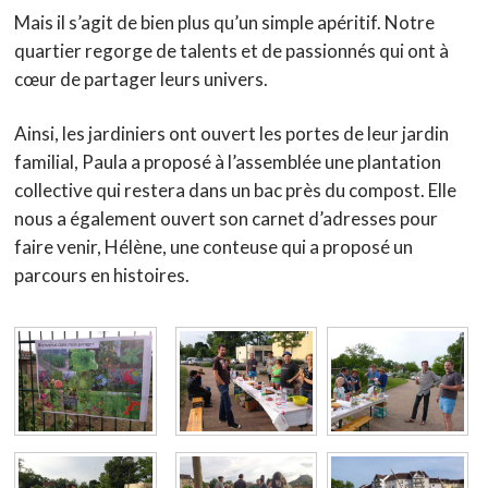
Mais il s’agit de bien plus qu’un simple apéritif. Notre
quartier regorge de talents et de passionnés qui ont à
cœur de partager leurs univers.
Ainsi, les jardiniers ont ouvert les portes de leur jardin
familial, Paula a proposé à l’assemblée une plantation
collective qui restera dans un bac près du compost. Elle
nous a également ouvert son carnet d’adresses pour
faire venir, Hélène, une conteuse qui a proposé un
parcours en histoires.