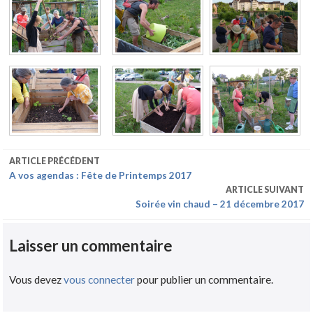
ARTICLE PRÉCÉDENT
A vos agendas : Fête de Printemps 2017
ARTICLE SUIVANT
Soirée vin chaud – 21 décembre 2017
Laisser un commentaire
Vous devez
vous connecter
pour publier un commentaire.