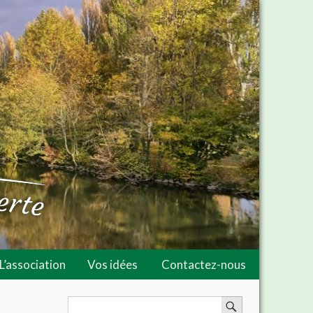
L’association
Vos idées
Contactez-nous