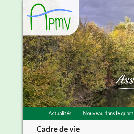
Actualités
Nouveau dans le quarti
Cadre de vie