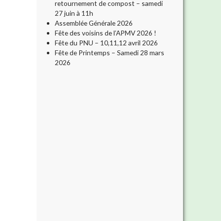
retournement de compost – samedi
27 juin à 11h
Assemblée Générale 2026
Fête des voisins de l’APMV 2026 !
Fête du PNU – 10,11,12 avril 2026
Fête de Printemps – Samedi 28 mars
2026