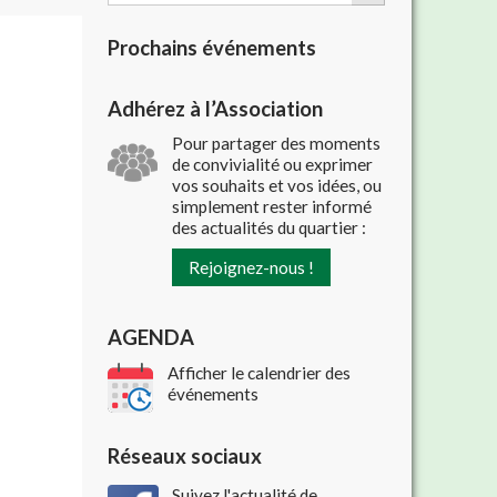
Prochains événements
Adhérez à l’Association
Pour partager des moments
de convivialité ou exprimer
vos souhaits et vos idées, ou
simplement rester informé
des actualités du quartier :
Rejoignez-nous !
AGENDA
Afficher le calendrier des
événements
Réseaux sociaux
Suivez l'actualité de