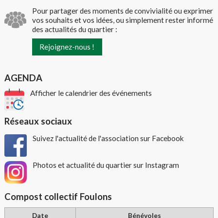
Pour partager des moments de convivialité ou exprimer
vos souhaits et vos idées, ou simplement rester informé
des actualités du quartier :
Rejoignez-nous !
AGENDA
Afficher le calendrier des événements
Réseaux sociaux
Suivez l'actualité de l'association sur Facebook
Photos et actualité du quartier sur Instagram
Compost collectif Foulons
Date
Bénévoles