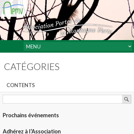
CATÉGORIES
CONTENTS
Prochains événements
Adhérez à l’Association