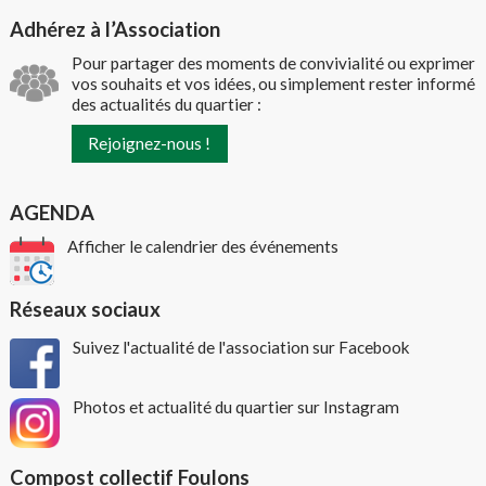
Adhérez à l’Association
Pour partager des moments de convivialité ou exprimer
vos souhaits et vos idées, ou simplement rester informé
des actualités du quartier :
Rejoignez-nous !
AGENDA
Afficher le calendrier des événements
Réseaux sociaux
Suivez l'actualité de l'association sur Facebook
Photos et actualité du quartier sur Instagram
Compost collectif Foulons