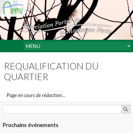
REQUALIFICATION DU
QUARTIER
Page en cours de rédaction…
Prochains événements