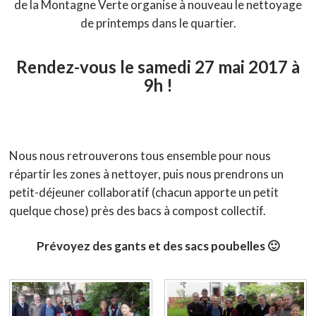
de la Montagne Verte organise à nouveau le nettoyage
de printemps dans le quartier.
Rendez-vous le samedi 27 mai 2017 à
9h !
Nous nous retrouverons tous ensemble pour nous
répartir les zones à nettoyer, puis nous prendrons un
petit-déjeuner collaboratif (chacun apporte un petit
quelque chose) près des bacs à compost collectif.
Prévoyez des gants et des sacs poubelles 🙂