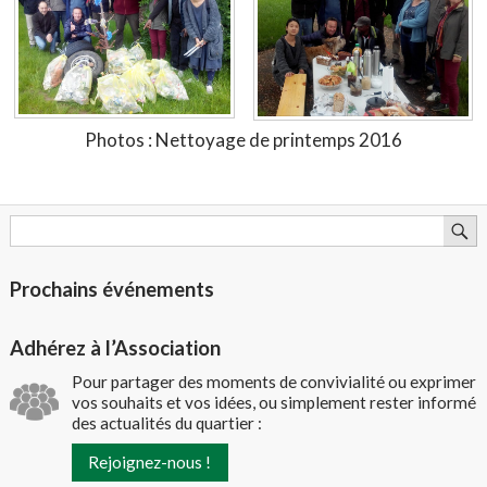
Photos : Nettoyage de printemps 2016
Prochains événements
Adhérez à l’Association
Pour partager des moments de convivialité ou exprimer
vos souhaits et vos idées, ou simplement rester informé
des actualités du quartier :
Rejoignez-nous !