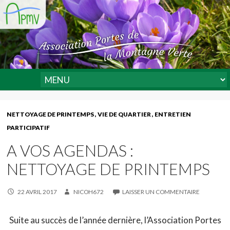
NETTOYAGE DE PRINTEMPS
VIE DE QUARTIER
ENTRETIEN
PARTICIPATIF
A VOS AGENDAS :
NETTOYAGE DE PRINTEMPS
22 AVRIL 2017
NICOH672
LAISSER UN COMMENTAIRE
Suite au succès de l’année dernière, l’Association Portes